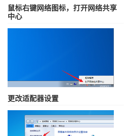
鼠标右键网络图标，打开网络共享
中心
更改适配器设置