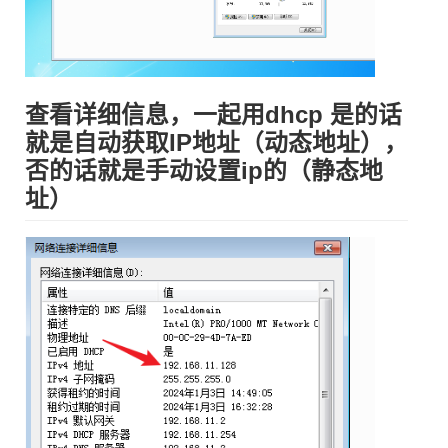
查看详细信息，一起用dhcp 是的话
就是自动获取IP地址（动态地址），
否的话就是手动设置ip的（静态地
址）