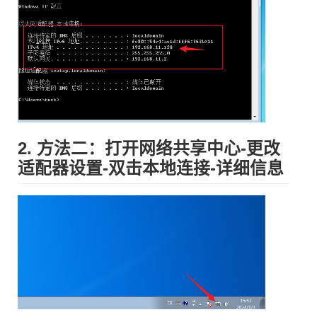
2. 方法二：打开网络共享中心-更改
适配器设置-双击本地连接-详细信息