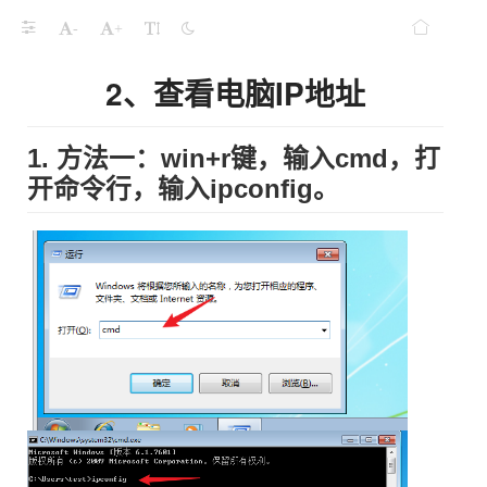
-
+
2、查看电脑IP地址
1. 方法一：win+r键，输入cmd，打
开命令行，输入ipconfig。