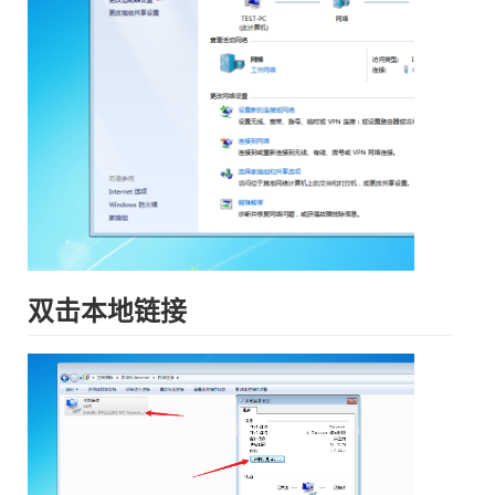
双击本地链接